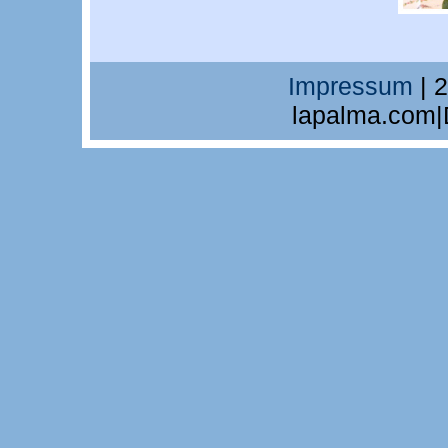
Impressum
| 
lapalma.com|