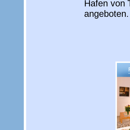
Hafen von 
angeboten.