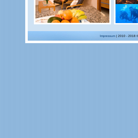
Impressum
| 2010 - 2018 